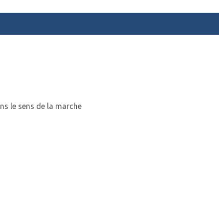
ns le sens de la marche