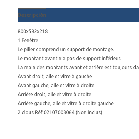
Descripción
800x582x218
1 Fenêtre
Le pilier comprend un support de montage.
Le montant avant n’a pas de support inférieur.
La main des montants avant et arrière est toujours da
Avant droit, aile et vitre à gauche
Avant gauche, aile et vitre à droite
Arrière droit, aile et vitre à droite
Arrière gauche, aile et vitre à droite gauche
2 clous Réf 02107003064 (Non inclus)