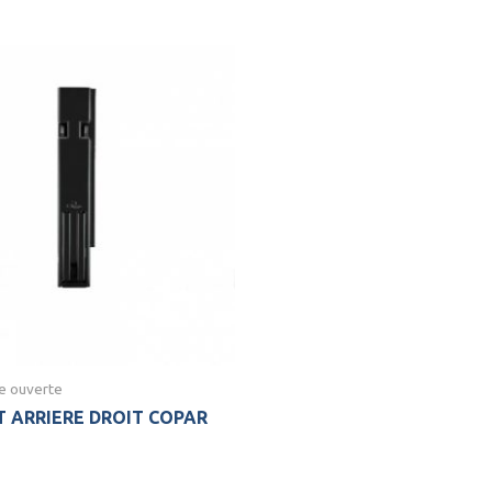
te ouverte
 ARRIERE DROIT COPAR