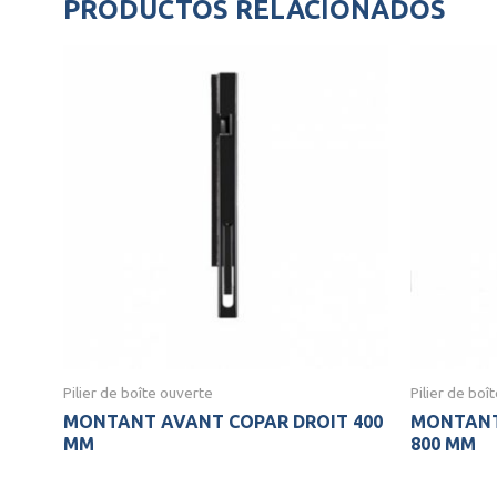
PRODUCTOS RELACIONADOS
Pilier de boîte ouverte
Pilier de boî
MONTANT AVANT COPAR DROIT 400
MONTANT
MM
800 MM