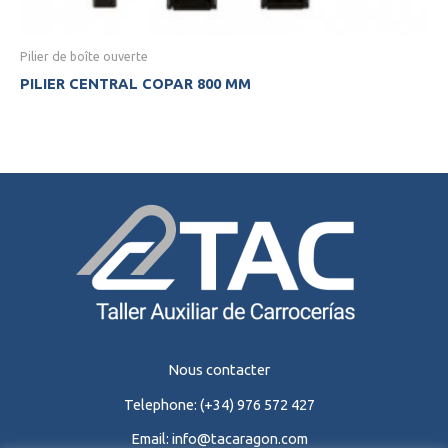
Pilier de boîte ouverte
PILIER CENTRAL COPAR 800 MM
Nous contacter
Telephone:
(+34) 976 572 427
Email:
info@tacaragon.com