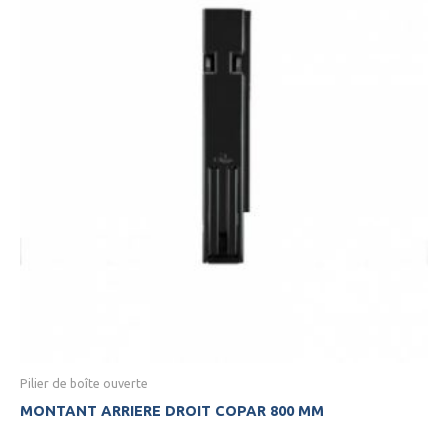
Pilier de boîte ouverte
MONTANT ARRIERE DROIT COPAR 800 MM