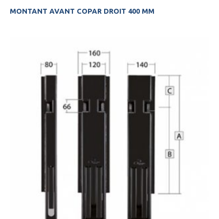
MONTANT AVANT COPAR DROIT 400 MM