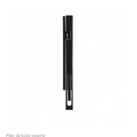
Pilier de boîte ouverte