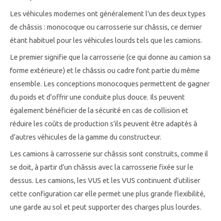
Les véhicules modernes ont généralement l’un des deux types
de châssis : monocoque ou carrosserie sur châssis, ce dernier
étant habituel pour les véhicules lourds tels que les camions.
Le premier signifie que la carrosserie (ce qui donne au camion sa
forme extérieure) et le châssis ou cadre font partie du même
ensemble. Les conceptions monocoques permettent de gagner
du poids et d’offrir une conduite plus douce. Ils peuvent
également bénéficier de la sécurité en cas de collision et
réduire les coûts de production s’ils peuvent être adaptés à
d’autres véhicules de la gamme du constructeur.
Les camions à carrosserie sur châssis sont construits, comme il
se doit, à partir d’un châssis avec la carrosserie fixée sur le
dessus. Les camions, les VUS et les VUS continuent d’utiliser
cette configuration car elle permet une plus grande flexibilité,
une garde au sol et peut supporter des charges plus lourdes.