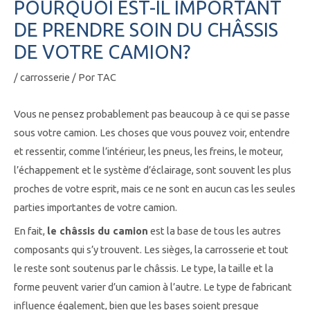
POURQUOI EST-IL IMPORTANT
DE PRENDRE SOIN DU CHÂSSIS
DE VOTRE CAMION?
/
carrosserie
/ Por
TAC
Vous ne pensez probablement pas beaucoup à ce qui se passe
sous votre camion. Les choses que vous pouvez voir, entendre
et ressentir, comme l’intérieur, les pneus, les freins, le moteur,
l’échappement et le système d’éclairage, sont souvent les plus
proches de votre esprit, mais ce ne sont en aucun cas les seules
parties importantes de votre camion.
En fait,
le châssis du camion
est la base de tous les autres
composants qui s’y trouvent. Les sièges, la carrosserie et tout
le reste sont soutenus par le châssis. Le type, la taille et la
forme peuvent varier d’un camion à l’autre. Le type de fabricant
influence également, bien que les bases soient presque