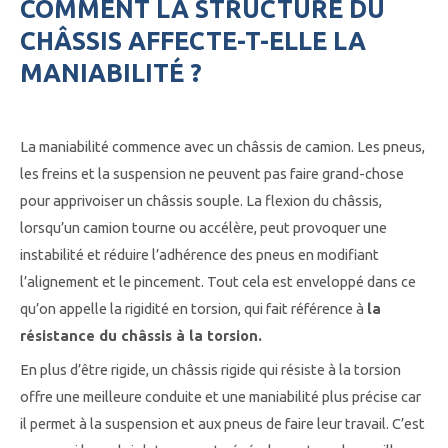
COMMENT LA STRUCTURE DU
CHÂSSIS AFFECTE-T-ELLE LA
MANIABILITÉ ?
La maniabilité commence avec un châssis de camion. Les pneus,
les freins et la suspension ne peuvent pas faire grand-chose
pour apprivoiser un châssis souple. La flexion du châssis,
lorsqu’un camion tourne ou accélère, peut provoquer une
instabilité et réduire l’adhérence des pneus en modifiant
l’alignement et le pincement. Tout cela est enveloppé dans ce
qu’on appelle la rigidité en torsion, qui fait référence à
la
résistance du châssis à la torsion.
En plus d’être rigide, un châssis rigide qui résiste à la torsion
offre une meilleure conduite et une maniabilité plus précise car
il permet à la suspension et aux pneus de faire leur travail. C’est