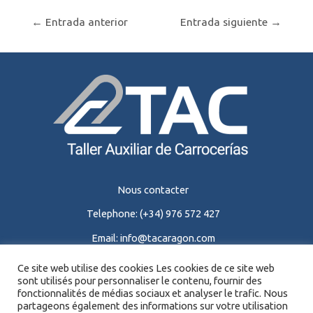
←
Entrada anterior
Entrada siguiente
→
Nous contacter
Telephone:
(+34) 976 572 427
Email:
info@tacaragon.com
Ce site web utilise des cookies Les cookies de ce site web
sont utilisés pour personnaliser le contenu, fournir des
fonctionnalités de médias sociaux et analyser le trafic. Nous
partageons également des informations sur votre utilisation