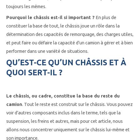
toujours les mêmes.
Pourquoi le châssis est-il si important ?
En plus de
constituer la base de tout, le châssis joue un rôle dans la
détermination des capacités de remorquage, des charges utiles,
et peut faire ou défaire la capacité d’un camion à gérer et à bien
performer dans une variété de situations.
QU’EST-CE QU’UN CHÂSSIS ET À
QUOI SERT-IL ?
Le châssis, ou cadre, constitue la base du reste du
camion
. Tout le reste est construit sur le châssis. Vous pouvez
voir d’autres composants inclus dans le terme, tels que la
suspension, les freins et autres, mais pour cet article, nous
allons nous concentrer uniquement sur le châssis lui-même et
son importance.