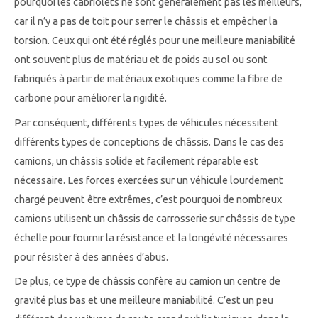
pourquoi les cabriolets ne sont généralement pas les meilleurs,
car il n’y a pas de toit pour serrer le châssis et empêcher la
torsion. Ceux qui ont été réglés pour une meilleure maniabilité
ont souvent plus de matériau et de poids au sol ou sont
fabriqués à partir de matériaux exotiques comme la fibre de
carbone pour améliorer la rigidité.
Par conséquent, différents types de véhicules nécessitent
différents types de conceptions de châssis. Dans le cas des
camions, un châssis solide et facilement réparable est
nécessaire. Les forces exercées sur un véhicule lourdement
chargé peuvent être extrêmes, c’est pourquoi de nombreux
camions utilisent un châssis de carrosserie sur châssis de type
échelle pour fournir la résistance et la longévité nécessaires
pour résister à des années d’abus.
De plus, ce type de châssis confère au camion un centre de
gravité plus bas et une meilleure maniabilité. C’est un peu