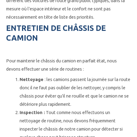
différent des voitures de route grand public typiques, dans la
mesure où l’espace intérieur et le confort ne sont pas
nécessairement en tête de liste des priorités.
ENTRETIEN DE CHÂSSIS DE
CAMION
Pour maintenir le châssis du camion en parfait état, nous
devons effectuer une série de routines :
Nettoyage
: les camions passent la journée sur la route
donc il ne faut pas oublier de les nettoyer, y compris le
châssis pour éviter qu’il ne rouille et que le camion ne se
détériore plus rapidement.
Inspection :
Tout comme nous effectuons un
nettoyage de routine, nous devons fréquemment
inspecter le châssis de notre camion pour détecter si