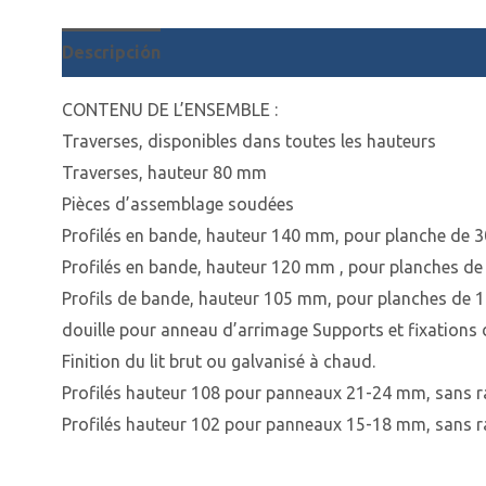
Descripción
CONTENU DE L’ENSEMBLE :
Traverses, disponibles dans toutes les hauteurs
Traverses, hauteur 80 mm
Pièces d’assemblage soudées
Profilés en bande, hauteur 140 mm, pour planche de 
Profilés en bande, hauteur 120 mm , pour planches d
Profils de bande, hauteur 105 mm, pour planches de 
douille pour anneau d’arrimage Supports et fixations d
Finition du lit brut ou galvanisé à chaud.
Profilés hauteur 108 pour panneaux 21-24 mm, sans 
Profilés hauteur 102 pour panneaux 15-18 mm, sans 