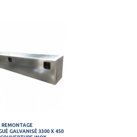
E REMONTAGE
É GALVANISÉ 3300 X 450