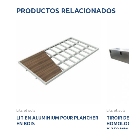
PRODUCTOS RELACIONADOS
Lits et sols
Lits et sols
LIT EN ALUMINIUM POUR PLANCHER
TIROIR D
EN BOIS
HOMOLOGU