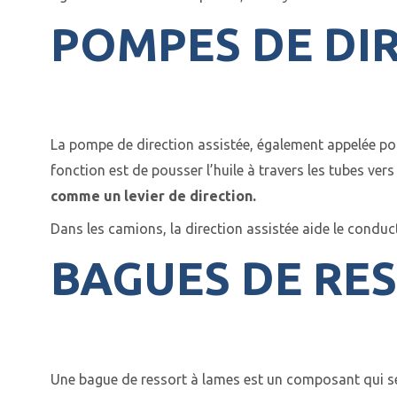
POMPES DE DIR
La pompe de direction assistée, également appelée pom
fonction est de pousser l’huile à travers les tubes vers
comme un levier de direction.
Dans les camions, la direction assistée aide le conducte
BAGUES DE RE
Une bague de ressort à lames est un composant qui se t