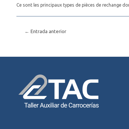
Ce sont les principaux types de pièces de rechange do
←
Entrada anterior