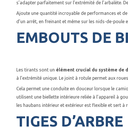
s’adapter parfaitement sur l’extrémité de l’arbalète. D
Ajoute une quantité incroyable de performances et de
d’un arrêt, en freinant et même sur les nids-de-poule 
EMBOUTS DE B
Les tirants sont un
élément crucial du système de d
à l’extrémité unique. Le joint à rotule permet aux roue
Cela permet une conduite en douceur lorsque le camion 
utilisent une biellette intérieure reliée à l’appareil à g
les haubans intérieur et extérieur est flexible et sert 
TIGES D’ARBRE