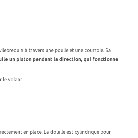
E
lebrequin à travers une poulie et une courroie. Sa
ile un piston pendant la direction, qui fonctionne
 le volant.
rectement en place. La douille est cylindrique pour