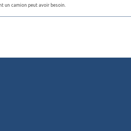
nt un camion peut avoir besoin.