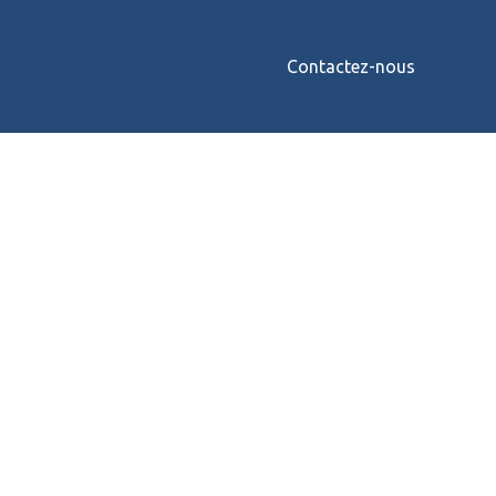
Contactez-nous