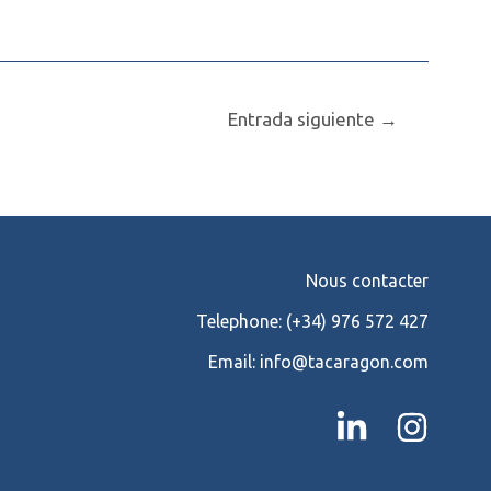
Entrada siguiente
→
Nous contacter
Telephone:
(+34) 976 572 427
Email:
info@tacaragon.com